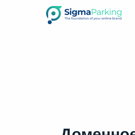
Доменное